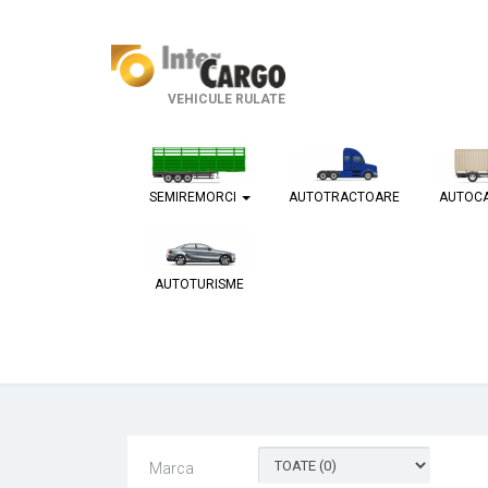
VEHICULE RULATE
SEMIREMORCI
AUTOTRACTOARE
AUTOC
AUTOTURISME
Marca