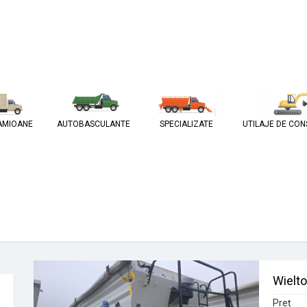
AMIOANE
AUTOBASCULANTE
SPECIALIZATE
UTILAJE DE CON
Wielt
Preț