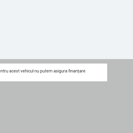
ntru acest vehicul nu putem asigura finanțare