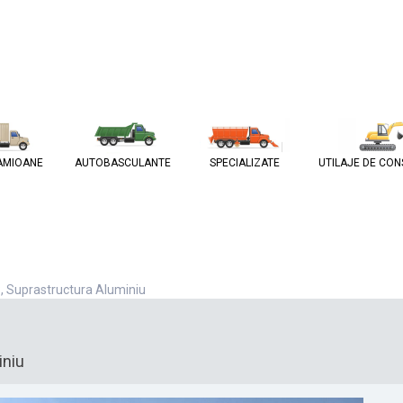
AMIOANE
AUTOBASCULANTE
SPECIALIZATE
UTILAJE DE CON
 Suprastructura Aluminiu
iniu