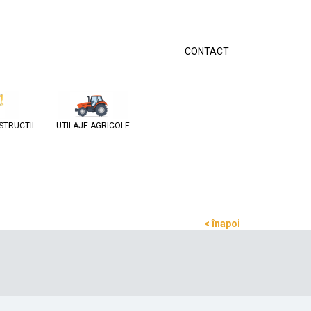
CONTACT
STRUCTII
UTILAJE AGRICOLE
< înapoi