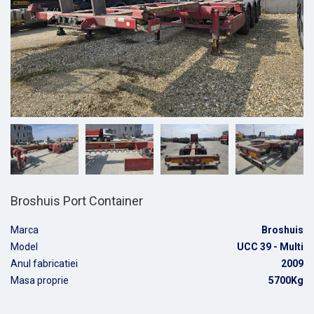
Broshuis Port Container
Marca
Broshuis
Model
UCC 39 - Multi
Anul fabricatiei
2009
Masa proprie
5700Kg