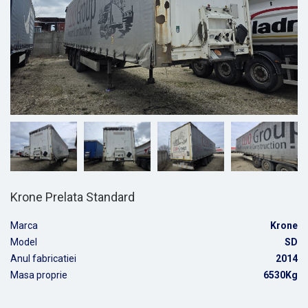
Krone Prelata Standard
Marca
Krone
Model
SD
Anul fabricatiei
2014
Masa proprie
6530Kg