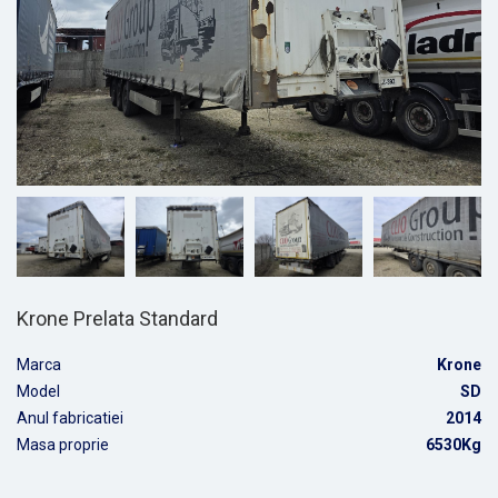
Krone Prelata Standard
Marca
Krone
Model
SD
Anul fabricatiei
2014
Masa proprie
6530Kg