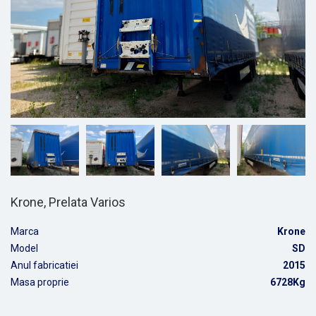
Krone, Prelata Varios
Marca
Krone
Model
SD
Anul fabricatiei
2015
Masa proprie
6728Kg