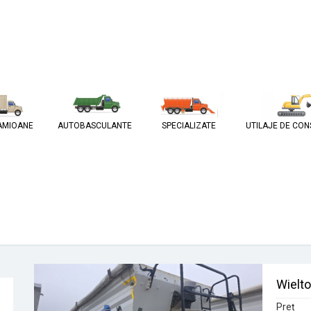
AMIOANE
AUTOBASCULANTE
SPECIALIZATE
UTILAJE DE CON
Wielt
Preț