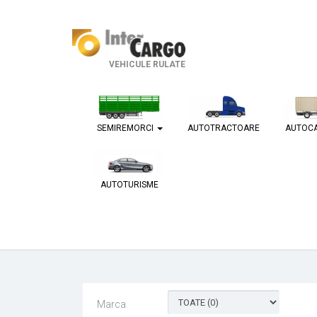
VEHICULE RULATE
SEMIREMORCI
AUTOTRACTOARE
AUTOC
AUTOTURISME
Marca