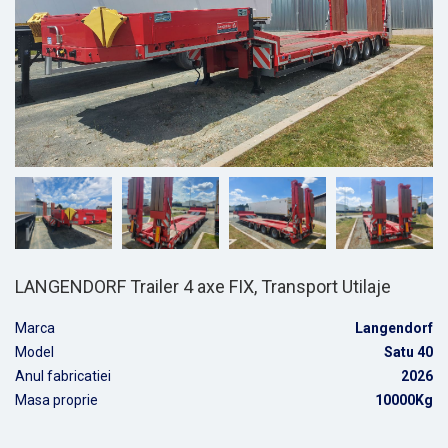
LANGENDORF Trailer 4 axe FIX, Transport Utilaje
Marca
Langendorf
Model
Satu 40
Anul fabricatiei
2026
Masa proprie
10000Kg