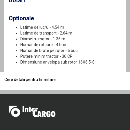
Dotari
Optionale
Latime de lucru - 4.54 m
Latime de transport - 2.64 m
Diametru motor - 1.36 m
Numar de rotoare - 4 buc
Numar de brate pe rotor - 6 buc
Putere minim tractor - 30 CP
Dimensiune anvelopa sub rotor 16X6.5-8
Cere detalii pentru finantare