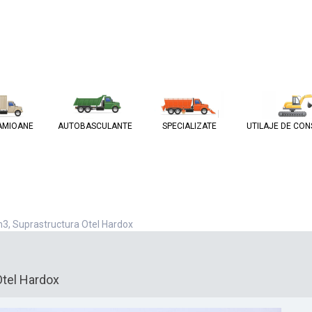
AMIOANE
AUTOBASCULANTE
SPECIALIZATE
UTILAJE DE CON
3, Suprastructura Otel Hardox
tel Hardox