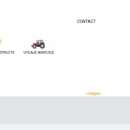
CONTACT
STRUCTII
UTILAJE AGRICOLE
< înapoi