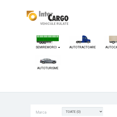
VEHICULE RULATE
SEMIREMORCI
AUTOTRACTOARE
AUTOC
AUTOTURISME
Marca