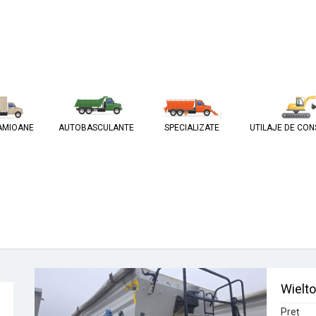
AMIOANE
AUTOBASCULANTE
SPECIALIZATE
UTILAJE DE CON
Wielt
Preț